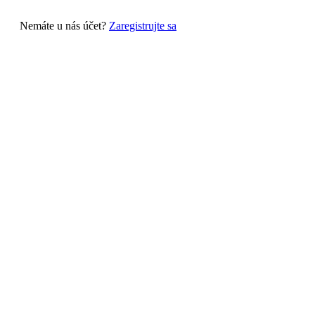
Nemáte u nás účet?
Zaregistrujte sa