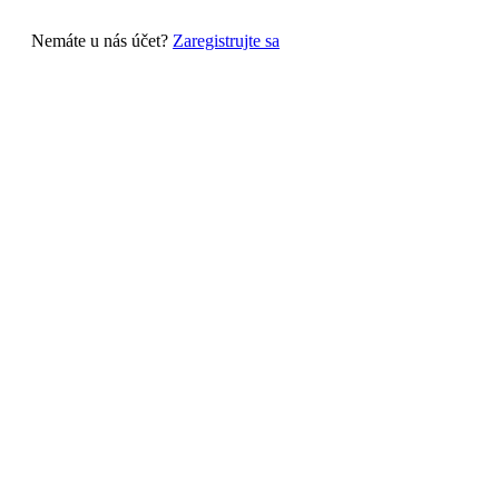
Nemáte u nás účet?
Zaregistrujte sa