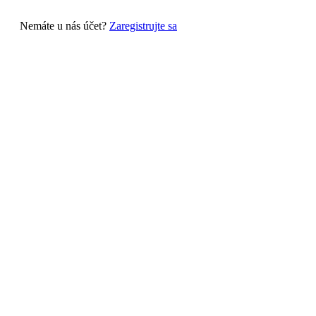
Nemáte u nás účet?
Zaregistrujte sa