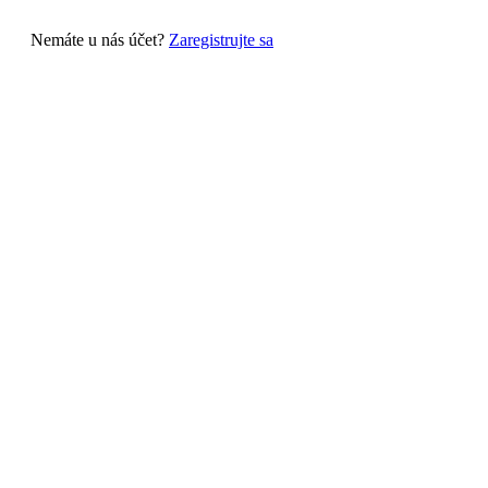
Nemáte u nás účet?
Zaregistrujte sa