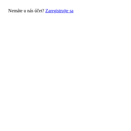
Nemáte u nás účet?
Zaregistrujte sa