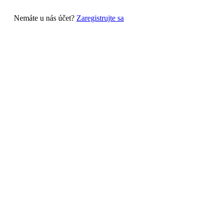
Nemáte u nás účet?
Zaregistrujte sa