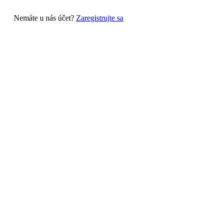
Nemáte u nás účet?
Zaregistrujte sa