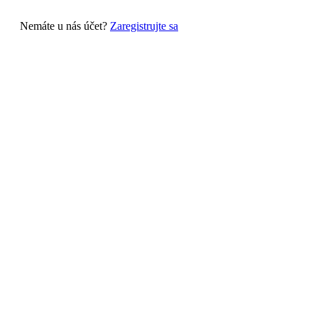
Nemáte u nás účet?
Zaregistrujte sa