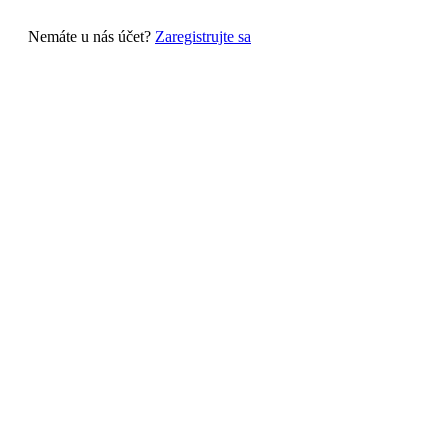
Nemáte u nás účet?
Zaregistrujte sa