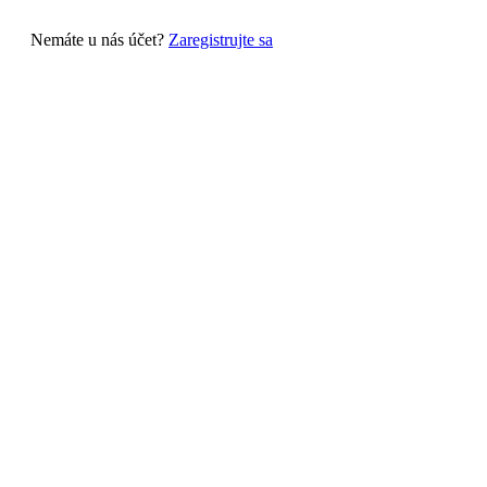
Nemáte u nás účet?
Zaregistrujte sa