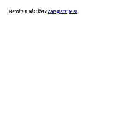
Nemáte u nás účet?
Zaregistrujte sa