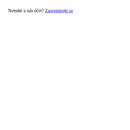
Nemáte u nás účet?
Zaregistrujte sa