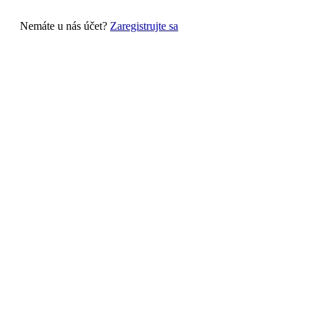
Nemáte u nás účet?
Zaregistrujte sa