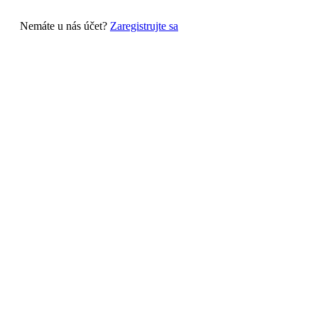
Nemáte u nás účet?
Zaregistrujte sa