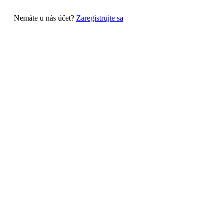
Nemáte u nás účet?
Zaregistrujte sa