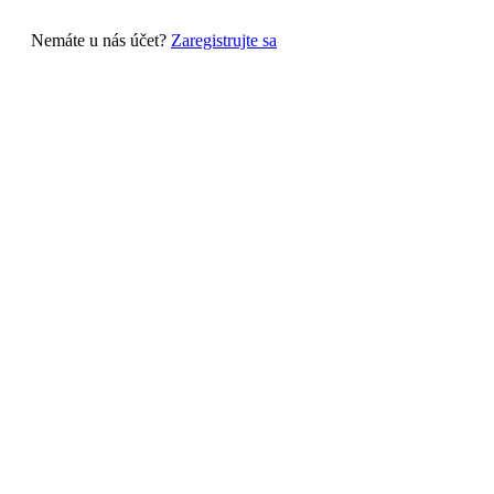
Nemáte u nás účet?
Zaregistrujte sa