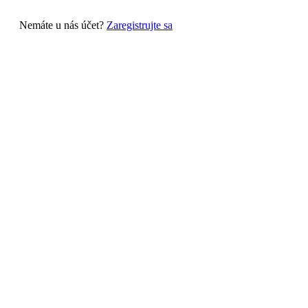
Nemáte u nás účet?
Zaregistrujte sa