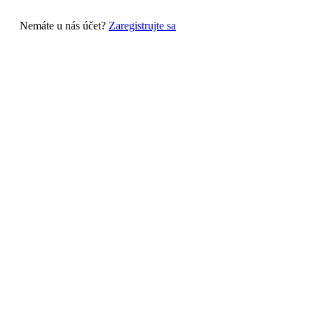
Nemáte u nás účet?
Zaregistrujte sa