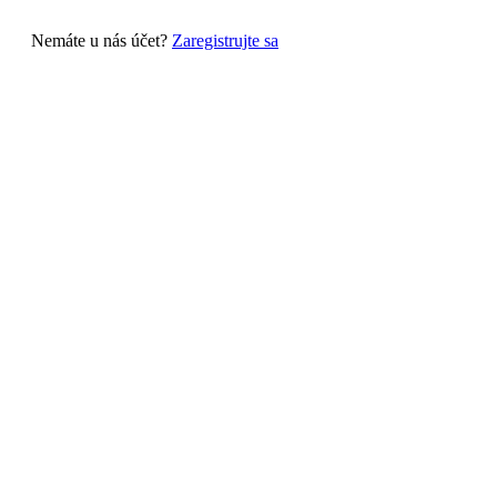
Nemáte u nás účet?
Zaregistrujte sa