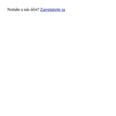
Nemáte u nás účet?
Zaregistrujte sa