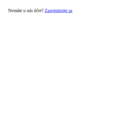
Nemáte u nás účet?
Zaregistrujte sa