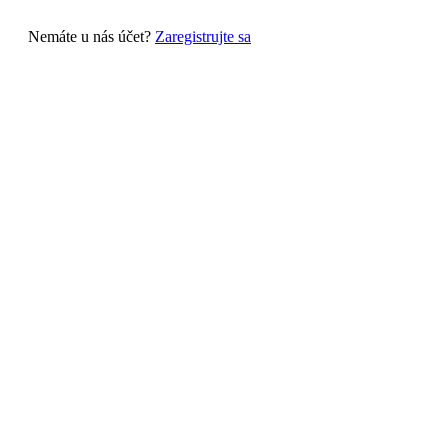
Nemáte u nás účet?
Zaregistrujte sa