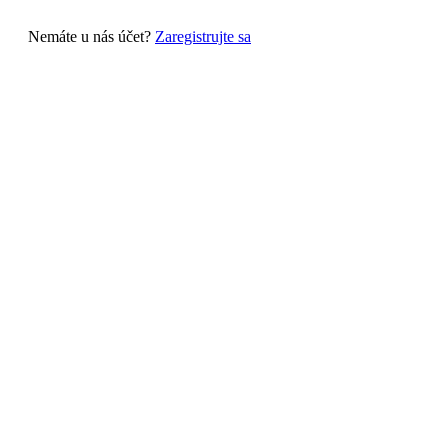
Nemáte u nás účet?
Zaregistrujte sa