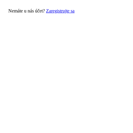
Nemáte u nás účet?
Zaregistrujte sa