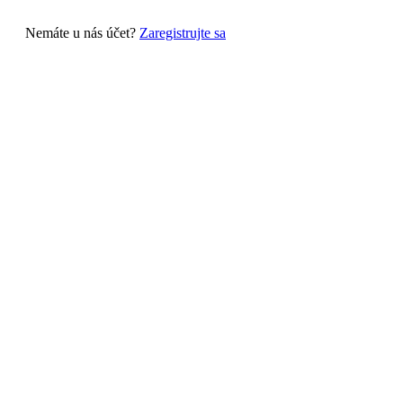
Nemáte u nás účet?
Zaregistrujte sa