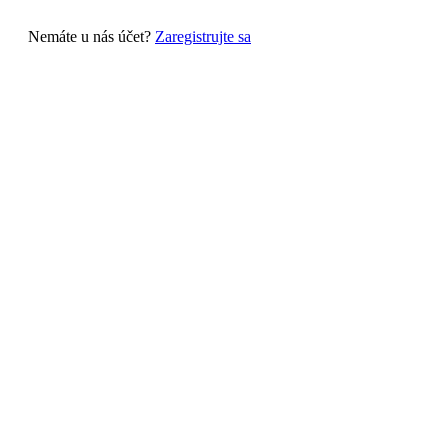
Nemáte u nás účet?
Zaregistrujte sa