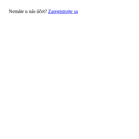
Nemáte u nás účet?
Zaregistrujte sa