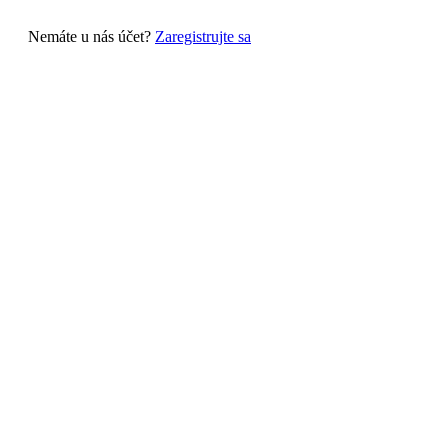
Nemáte u nás účet?
Zaregistrujte sa