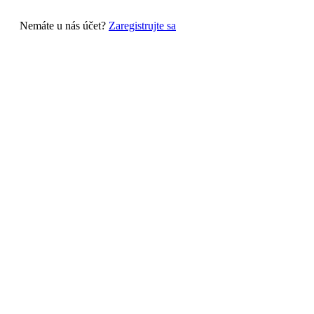
Nemáte u nás účet?
Zaregistrujte sa