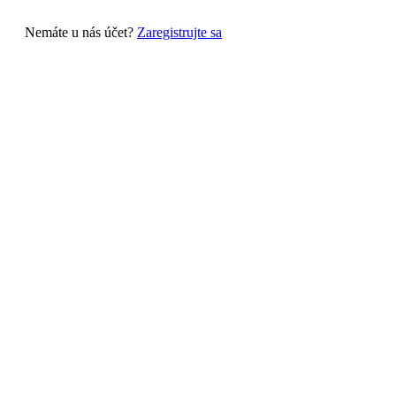
Nemáte u nás účet?
Zaregistrujte sa