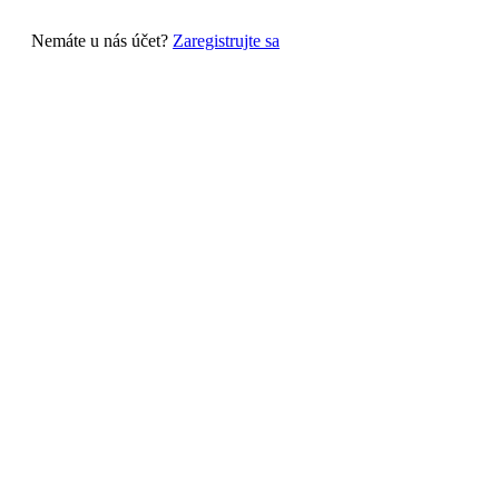
Nemáte u nás účet?
Zaregistrujte sa