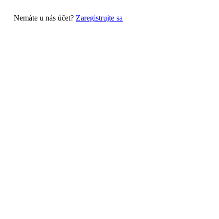
Nemáte u nás účet?
Zaregistrujte sa