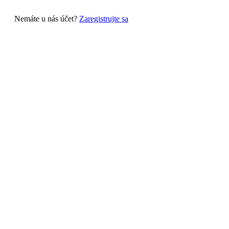
Nemáte u nás účet?
Zaregistrujte sa