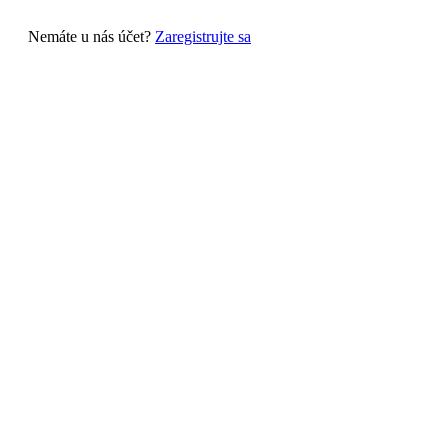
Nemáte u nás účet?
Zaregistrujte sa