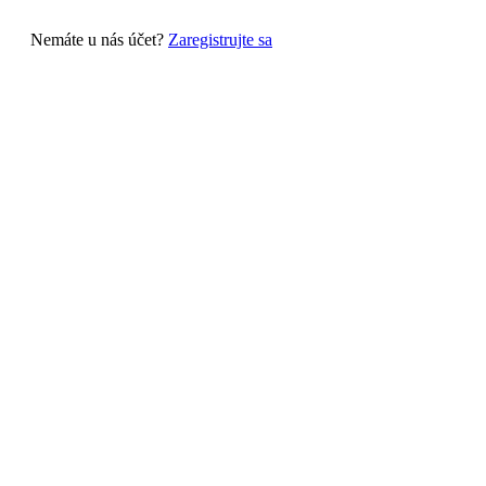
Nemáte u nás účet?
Zaregistrujte sa