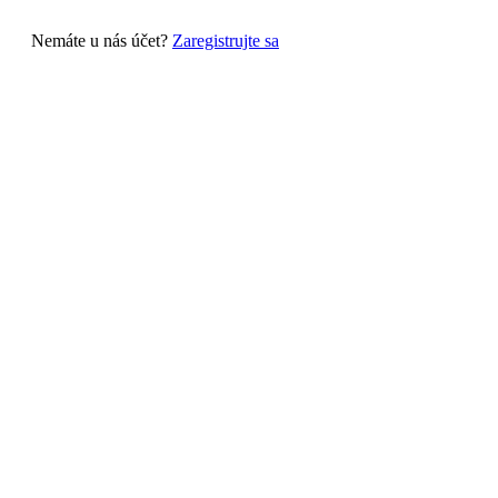
Nemáte u nás účet?
Zaregistrujte sa